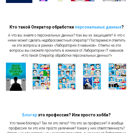
Кто такой Оператор обработки
персональных данных
?
А что вы знаете о персональных данных? Как вы их защищаете? А что с
ними может сделать недобросовестный оператор? Постараемся ответить
на эти вопросы в рамках «Лаборатории it-навыков». Ответы на эти
вопросы вы сможете прочитать в комиксе от Лаборатории IT навыков
«Кто такой Оператор обработки
персональных данных
?
»
Блогер
это профессия? Или просто хобби?
Кто такие блогеры? Так ли это легко? Что это за профессия? А вообще
профессия ли это или просто увлечение? Какая у них ответственность?