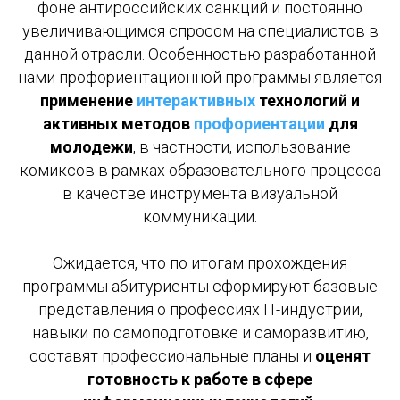
фоне антироссийских санкций и постоянно
увеличивающимся спросом на специалистов в
данной отрасли. Особенностью разработанной
нами профориентационной программы является
применение
интерактивных
технологий и
активных методов
профориентации
для
молодежи
, в частности, использование
комиксов в рамках образовательного процесса
в качестве инструмента визуальной
коммуникации.
Ожидается, что по итогам прохождения
программы абитуриенты сформируют базовые
представления о профессиях IT-индустрии,
навыки по самоподготовке и саморазвитию,
составят профессиональные планы и
оценят
готовность к работе в сфере