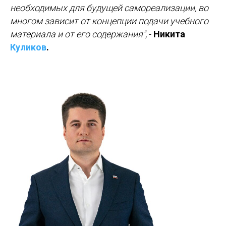
необходимых для будущей самореализации, во
многом зависит от концепции подачи учебного
материала и от его содержания",
-
Никита
Куликов
.