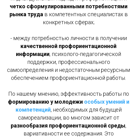
четко сформулированными потребностями
рынка труда
в компетентных специалистах в
конкретных сферах;
- между потребностью личности в получении
качественной профориентационной
информации
, психолого-педагогической
поддержки, профессионального
самоопределения и недостаточным ресурсным
обеспечением профориентационной работы.
По нашему мнению, эффективность работы по
формированию у молодежи
особых умений и
компетенций
, необходимых для будущей
самореализации, во многом зависит от
разнообразия профориентационной среды
,
вариативности ее содержания. Это