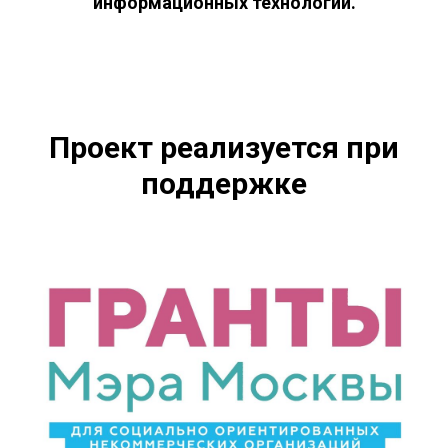
информационных технологий.
Проект реализуется при
поддержке