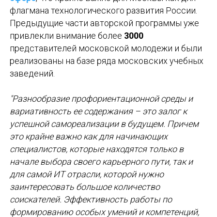
флагмана технологического развития России.
Предыдущие части авторской программы уже
привлекли внимание более
3000
представителей московской молодежи и были
реализованы на базе ряда московских учебных
заведений.
"Разнообразие профориентационной среды и
вариативность ее содержания – это залог к
успешной самореализации в будущем. Причем
это крайне важно как для начинающих
специалистов, которые находятся только в
начале выбора своего карьерного пути, так и
для самой ИТ отрасли, которой нужно
заинтересовать большое количество
соискателей. Эффективность работы по
формированию особых умений и компетенций,