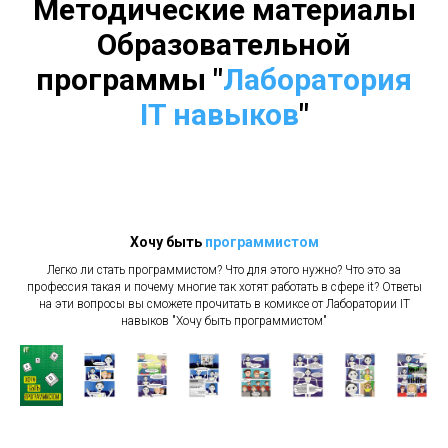
Методические материалы
Образовательной
программы
"
Лаборатория
IT навыков
"
Хочу быть
программистом
Легко ли стать программистом? Что для этого нужно? Что это за
профессия такая и почему многие так хотят работать в сфере it? Ответы
на эти вопросы вы сможете прочитать в комиксе от Лаборатории IT
навыков "Хочу быть программистом"