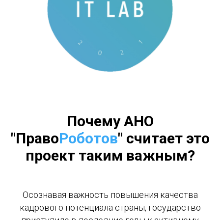
Почему
АНО
"Право
Роботов
" считает это
проект таким важным?
Осознавая важность повышения качества
кадрового потенциала страны, государство