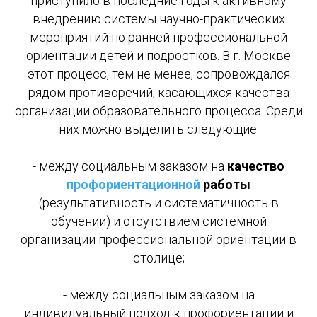
приступило в последние годы к активному
внедрению системы научно-практических
мероприятий по ранней профессиональной
ориентации детей и подростков. В г. Москве
этот процесс, тем не менее, сопровождался
рядом противоречий, касающихся качества
организации образовательного процесса. Среди
них можно выделить следующие:
- между социальным заказом на
качество
профориентационной
работы
(результативность и систематичность в
обучении) и отсутствием системной
организации профессиональной ориентации в
столице;
- между социальным заказом на
индивидуальный подход к профориентации и