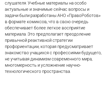
слушателя. Учебные материалы на особо
актуальные и значимые сейчас вопросы и
задачи были разработаны АНО «ПравоРоботов»
в формате комиксов, что в свою очередь
обеспечивает более легкое восприятие
материала. Это предполагает преодоление
привычной реактивной стратегии
профориентации, которая предусматривает
знакомство учащихся с профессиями будущего,
не учитывая динамизм современного мира,
многомерность и усложнение научно-
технологического пространства.