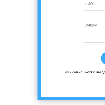
Нажимая на кнопку, вы д