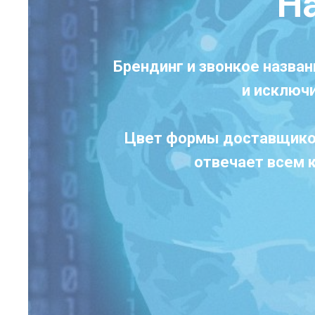
Н
Брендинг и звонкое назва
и исключ
Цвет формы доставщиков.
отвечает всем