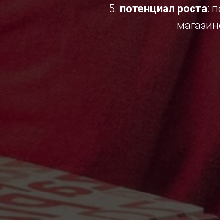
5.
потенциал роста
: 
магазин