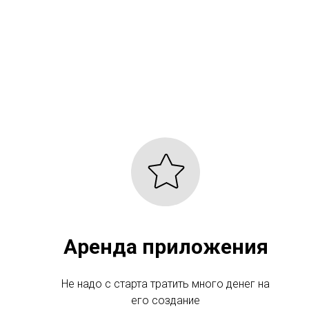
Аренда приложения
Не надо с старта тратить много денег на
его создание