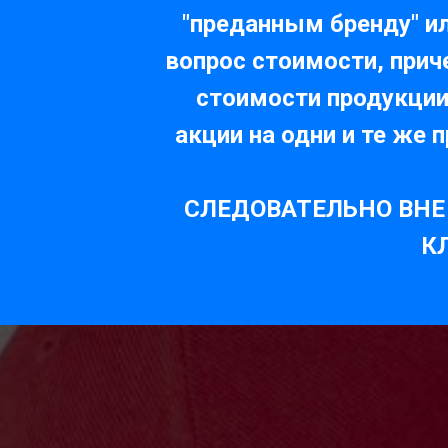
"преданным бренду" ил
вопрос стоимости, прич
стоимости продукции
акции на одни и те же 
СЛЕДОВАТЕЛЬНО ВНЕ
К