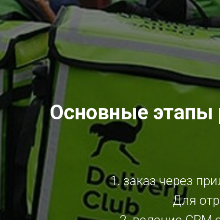
Основные этапы 
1. заказ через пр
Для отр