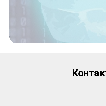
Контак