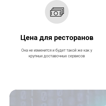
Цена для ресторанов
Она не изменится и будет такой же как у
крупных доставочных сервисов