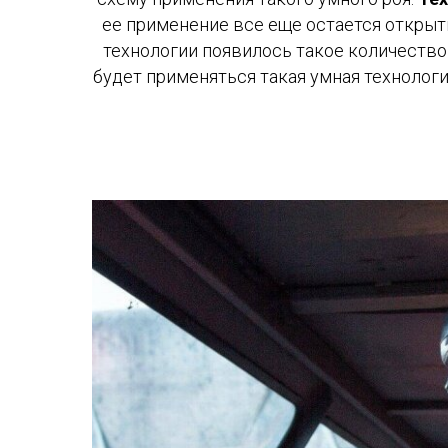
ее применение все еще остается открыт
технологии появилось такое количество 
будет применяться такая умная технолог